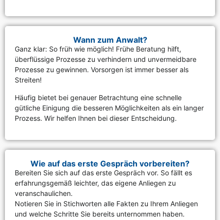
Wann zum Anwalt?
Ganz klar: So früh wie möglich! Frühe Beratung hilft,
überflüssige Prozesse zu verhindern und unvermeidbare
Prozesse zu gewinnen. Vorsorgen ist immer besser als
Streiten!
Häufig bietet bei genauer Betrachtung eine schnelle
gütliche Einigung die besseren Möglichkeiten als ein langer
Prozess. Wir helfen Ihnen bei dieser Entscheidung.
Wie auf das erste Gespräch vorbereiten?
Bereiten Sie sich auf das erste Gespräch vor. So fällt es
erfahrungsgemäß leichter, das eigene Anliegen zu
veranschaulichen.
Notieren Sie in Stichworten alle Fakten zu Ihrem Anliegen
und welche Schritte Sie bereits unternommen haben.