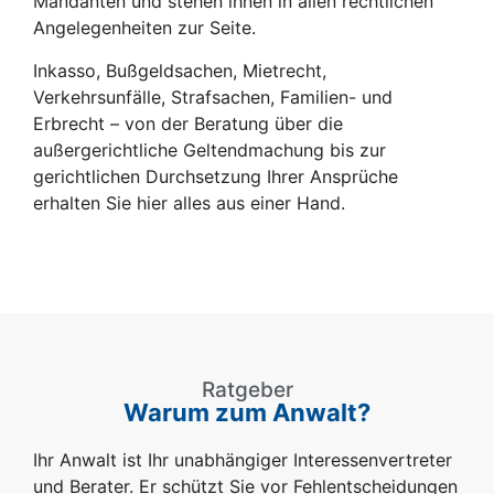
Mandanten und stehen ihnen in allen rechtlichen
Angelegenheiten zur Seite.
Inkasso, Bußgeldsachen, Mietrecht,
Verkehrsunfälle, Strafsachen, Familien- und
Erbrecht – von der Beratung über die
außergerichtliche Geltendmachung bis zur
gerichtlichen Durchsetzung Ihrer Ansprüche
erhalten Sie hier alles aus einer Hand.
Ratgeber
Warum zum Anwalt?
Ihr Anwalt ist Ihr unabhängiger Interessenvertreter
und Berater. Er schützt Sie vor Fehlentscheidungen