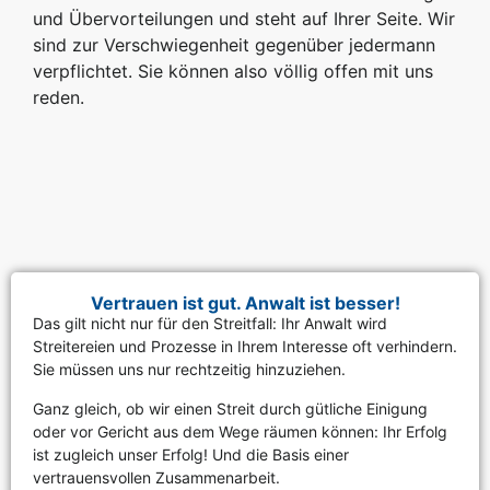
und Übervorteilungen und steht auf Ihrer Seite. Wir
sind zur Verschwiegenheit gegenüber jedermann
verpflichtet. Sie können also völlig offen mit uns
reden.
Vertrauen ist gut. Anwalt ist besser!
Das gilt nicht nur für den Streitfall: Ihr Anwalt wird
Streitereien und Prozesse in Ihrem Interesse oft verhindern.
Sie müssen uns nur rechtzeitig hinzuziehen.
Ganz gleich, ob wir einen Streit durch gütliche Einigung
oder vor Gericht aus dem Wege räumen können: Ihr Erfolg
ist zugleich unser Erfolg! Und die Basis einer
vertrauensvollen Zusammenarbeit.