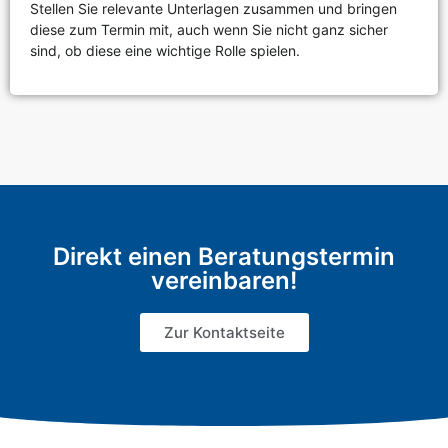
Stellen Sie relevante Unterlagen zusammen und bringen
diese zum Termin mit, auch wenn Sie nicht ganz sicher
sind, ob diese eine wichtige Rolle spielen.
Direkt einen Beratungstermin
vereinbaren!
Zur Kontaktseite