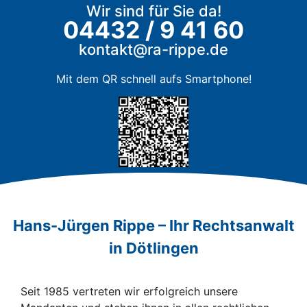
Wir sind für Sie da!
04432 / 9 41 60
kontakt@ra-rippe.de
Mit dem QR schnell aufs Smartphone!
Hans-Jürgen Rippe – Ihr Rechtsanwalt
in Dötlingen
Seit 1985 vertreten wir erfolgreich unsere